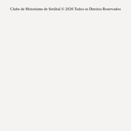
Clube de Motorismo de Setúbal.© 2026
Todos os Direitos Reservados