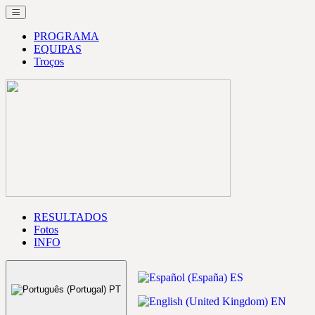
PROGRAMA
EQUIPAS
Troços
RESULTADOS
Fotos
INFO
ES
PT
EN