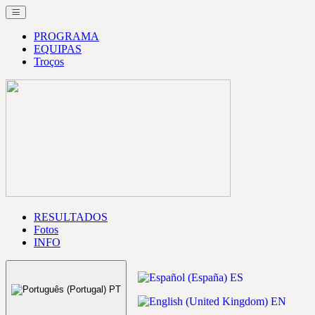
PROGRAMA
EQUIPAS
Troços
RESULTADOS
Fotos
INFO
ES
PT
EN