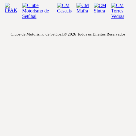
Clube de Motorismo de Setúbal.© 2026
Todos os Direitos Reservados