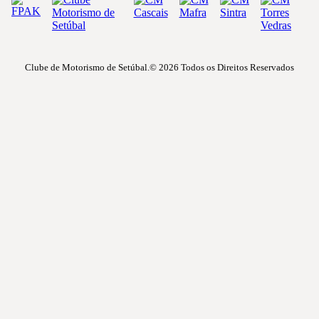
Clube de Motorismo de Setúbal.© 2026
Todos os Direitos Reservados