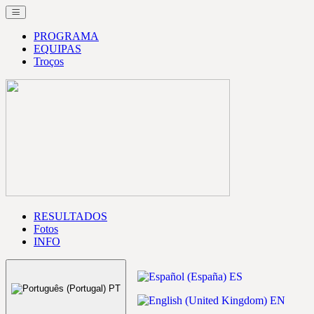
PROGRAMA
EQUIPAS
Troços
RESULTADOS
Fotos
INFO
ES
PT
EN