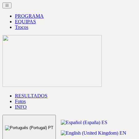
PROGRAMA
EQUIPAS
Troços
RESULTADOS
Fotos
INFO
ES
PT
EN