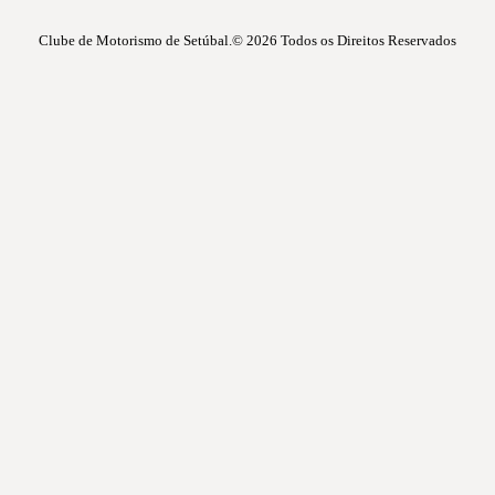
Clube de Motorismo de Setúbal.© 2026
Todos os Direitos Reservados