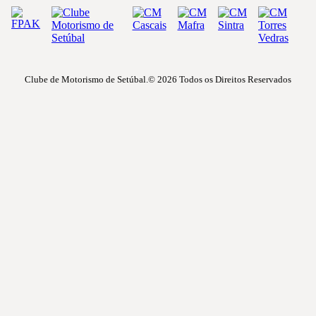
Clube de Motorismo de Setúbal.© 2026
Todos os Direitos Reservados