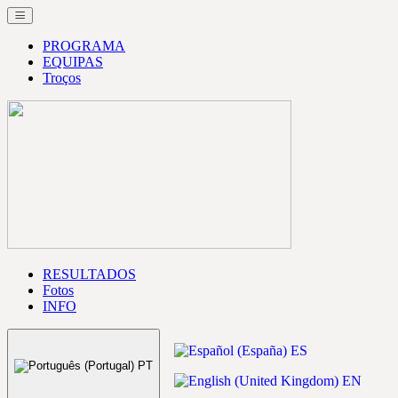
PROGRAMA
EQUIPAS
Troços
RESULTADOS
Fotos
INFO
ES
PT
EN