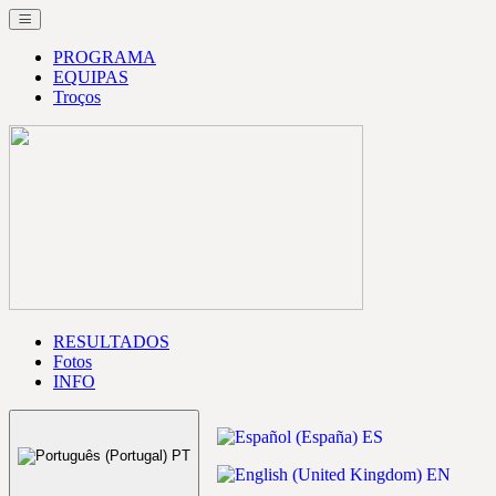
PROGRAMA
EQUIPAS
Troços
RESULTADOS
Fotos
INFO
ES
PT
EN