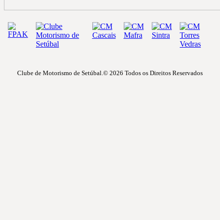
Clube de Motorismo de Setúbal.© 2026
Todos os Direitos Reservados