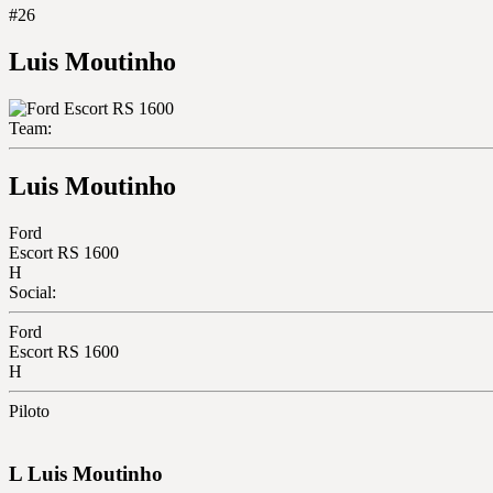
#26
Luis Moutinho
Team:
Luis Moutinho
Ford
Escort RS 1600
H
Social:
Ford
Escort RS 1600
H
Piloto
L
Luis
Moutinho