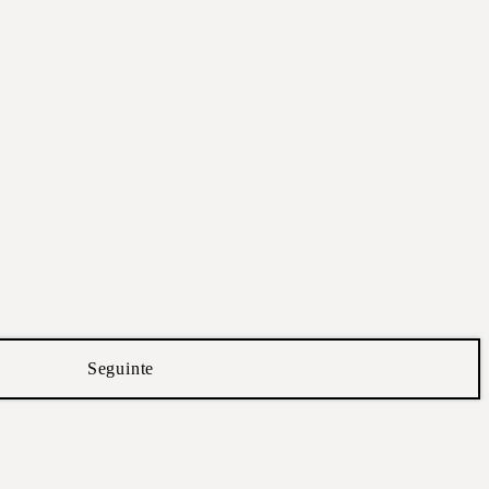
Seguinte