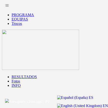
PROGRAMA
EQUIPAS
Troços
RESULTADOS
Fotos
INFO
ES
PT
EN