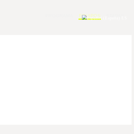
PROGRAMA
EQUIPOS
ETAPAS
ES