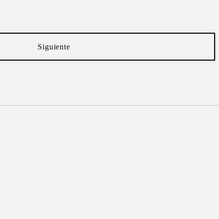
Siguiente