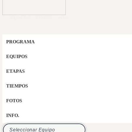
TIEMPOS
FOTOS
INFO.
PROGRAMA
EQUIPOS
ETAPAS
TIEMPOS
FOTOS
INFO.
Seleccionar Equipo