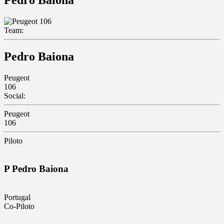
Team:
Pedro Baiona
Peugeot
106
Social:
Peugeot
106
Piloto
P
Pedro
Baiona
Portugal
Co-Piloto