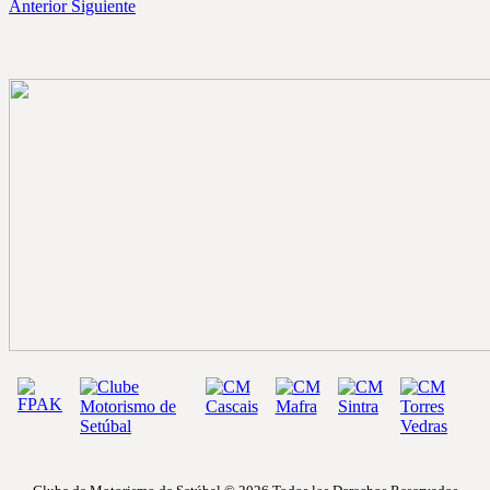
Anterior
Siguiente