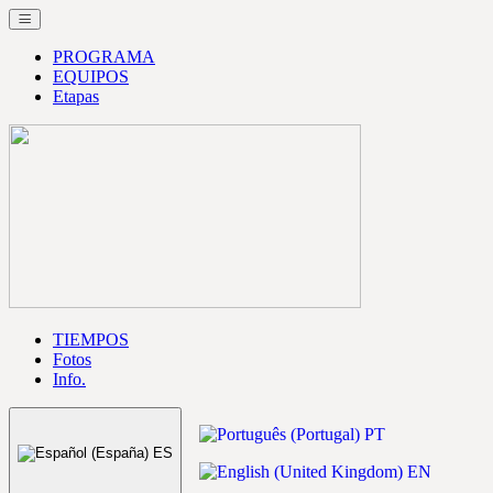
PROGRAMA
EQUIPOS
Etapas
TIEMPOS
Fotos
Info.
PT
ES
EN