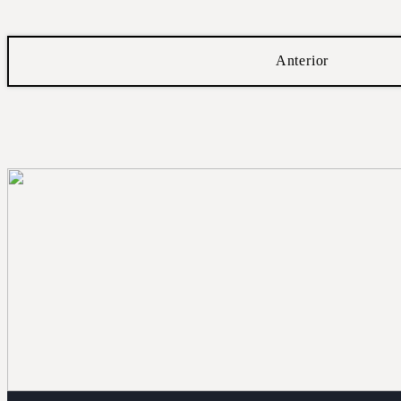
Anterior