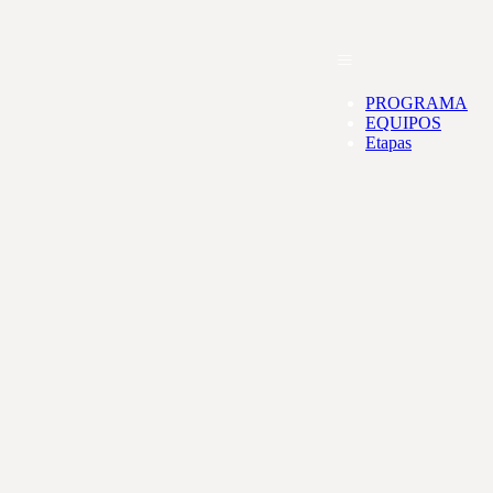
PROGRAMA
EQUIPOS
Etapas