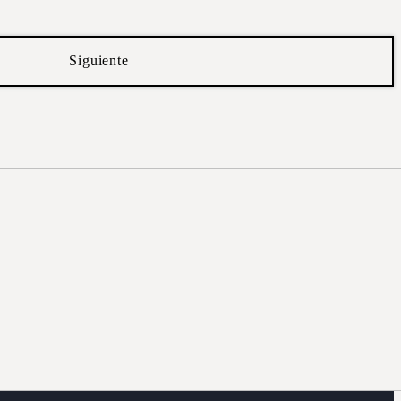
Siguiente